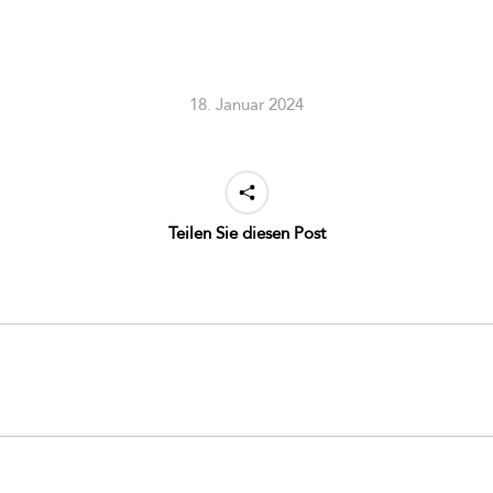
18. Januar 2024
Teilen Sie diesen Post