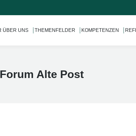
R ÜBER UNS
THEMENFELDER
KOMPETENZEN
REF
Forum Alte Post