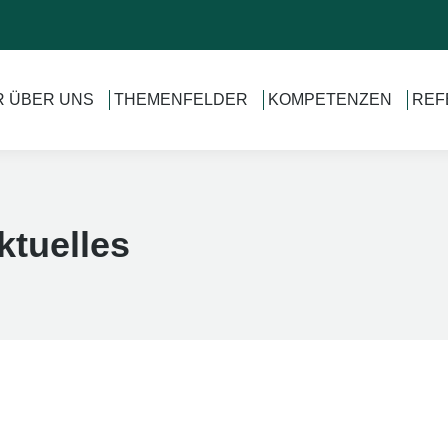
R ÜBER UNS
THEMENFELDER
KOMPETENZEN
REF
ktuelles